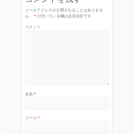
メールアドレスが公開されることはありませ
ん。
*
が付いている欄は必須項目です
コメント
名前
*
メール
*