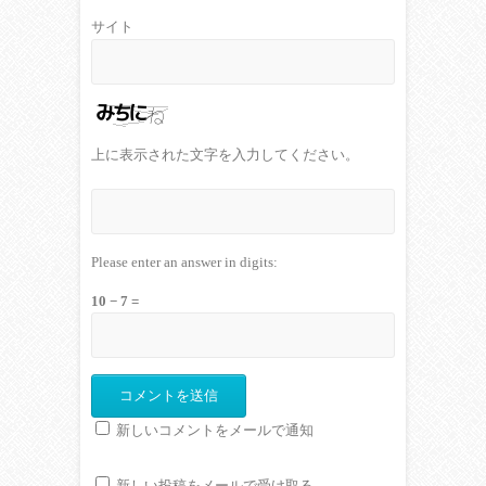
サイト
上に表示された文字を入力してください。
Please enter an answer in digits:
10 − 7 =
新しいコメントをメールで通知
新しい投稿をメールで受け取る