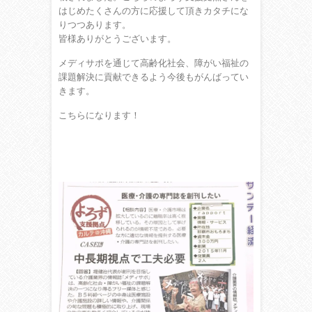
はじめたくさんの方に応援して頂きカタチにな
りつつあります。
皆様ありがとうございます。
メディサポを通じて高齢化社会、障がい福祉の
課題解決に貢献できるよう今後もがんばってい
きます。
こちらになります！