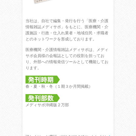
当社は、自社で編集・発行を行う「医療・介護
情報雑誌メディサポ」をもとに、医療機関・介
護施設・行政・仕入れ業者・地域住民・求職者
とのネットワークを形成しております。
医療機関・介護情報雑誌メディサポは、メディ
サポ会員様の会報誌としての役割を担ってお
り、外部への情報発信ツールとして機能してお
ります。
春・夏・秋・冬（１期３か月間掲載）
メディサポ沖縄版２万部