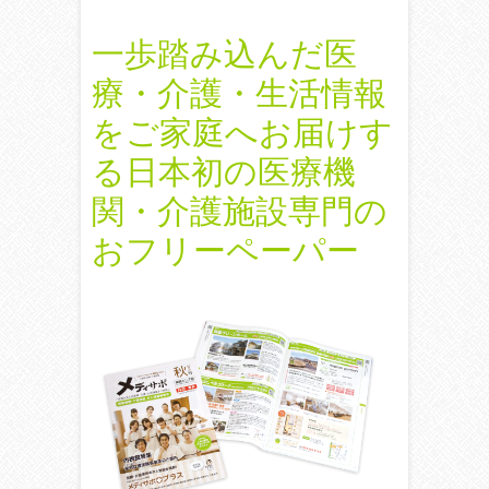
一歩踏み込んだ医
療・介護・生活情報
をご家庭へお届けす
る日本初の医療機
関・介護施設専門の
おフリーペーパー