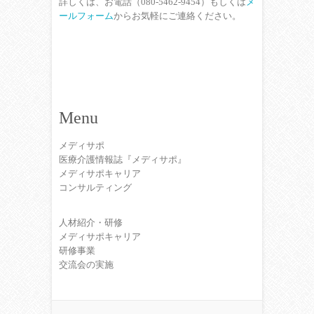
詳しくは、お電話（080-5462-9454）もしくは
メ
ールフォーム
からお気軽にご連絡ください。
Menu
メディサポ
医療介護情報誌『メディサポ』
メディサポキャリア
コンサルティング
人材紹介・研修
メディサポキャリア
研修事業
交流会の実施