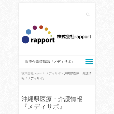
Search
株式会社rapport
>
メディサポ
>
沖縄県医療・介護情
報『メディサポ』
沖縄県医療・介護情報
『メディサポ』