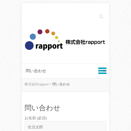
Search
株式会社rapport
>
問い合わせ
問い合わせ
お名前 (必須)