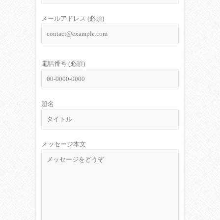
メールアドレス (必須)
電話番号 (必須)
題名
メッセージ本文