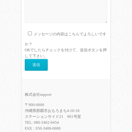
メッセージの内容はこちらでよろしいです
か？
OKでしたらチェックを付けて、送信ボタンを押
して下さい。
株式会社rapport
〒900-0006
沖縄県那覇市おもろまち4-16-18
ステーションサイド21 901号室
TEL: 080-5462-9454
FAX：050-3488-0680