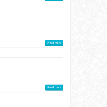
Read more
Read more