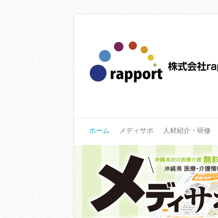
ホーム
メディサポ
人材紹介・研修