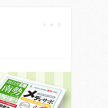
Search