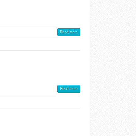
Read more
Read more