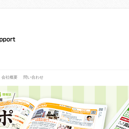
会社概要
問い合わせ