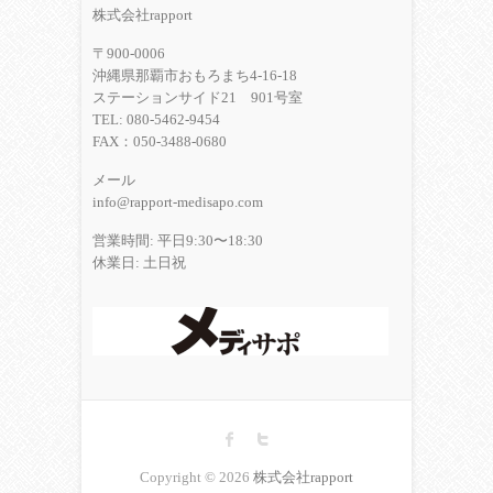
株式会社rapport
〒900-0006
沖縄県那覇市おもろまち4-16-18
ステーションサイド21 901号室
TEL: 080-5462-9454
FAX：050-3488-0680
メール
info@rapport-medisapo.com
営業時間: 平日9:30〜18:30
休業日: 土日祝
Copyright © 2026
株式会社rapport