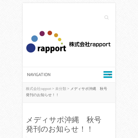
Search
株式会社rapport
>
未分類
>
メディサポ沖縄 秋号
発刊のお知らせ！！
メディサポ沖縄 秋号
発刊のお知らせ！！