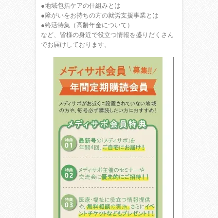
●地域包括ケアの仕組みとは
●障がいをお持ちの方の就労支援事業とは
●終活特集（高齢年金について）
など、皆様の身近で役立つ情報を盛りだくさん
でお届けしております。