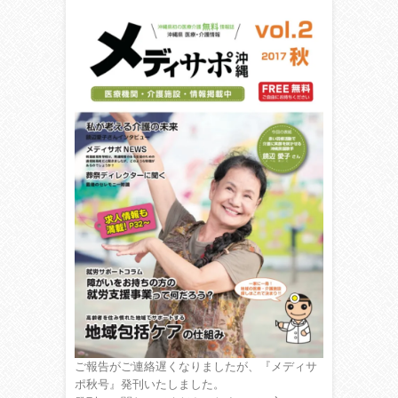
ご報告がご連絡遅くなりましたが、『メディサ
ポ秋号』発刊いたしました。