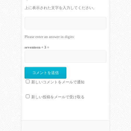
上に表示された文字を入力してください。
Please enter an answer in digits:
seventeen + 3 =
新しいコメントをメールで通知
新しい投稿をメールで受け取る